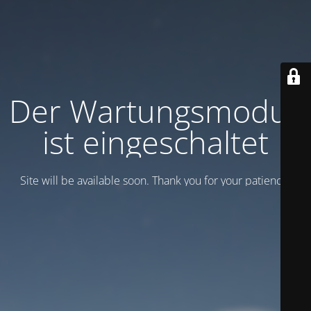
Der Wartungsmodus
ist eingeschaltet
Site will be available soon. Thank you for your patience!